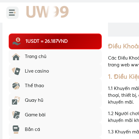
1USDT = 26.187VND
Điều Khoả
Trang chủ
Các Điều Khoả
trang web www
Live casino
1. Điều Ki
Thể thao
1.1 Khuyến mãi
thoại, thiết b
Quay hũ
khuyến mãi.
1.2 Người chơi
Game bài
khuyến mãi kh
Bắn cá
1.3 Khuyến mãi