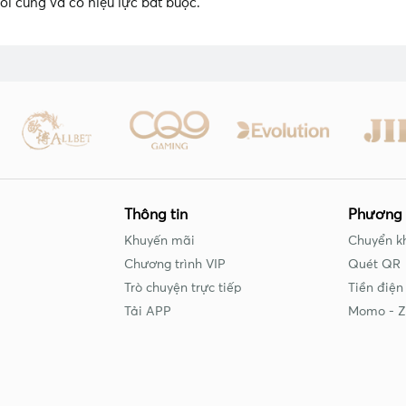
i cùng và có hiệu lực bắt buộc.
Thông tin
Phương 
Khuyến mãi
Chuyển k
Chương trình VIP
Quét QR
Trò chuyện trực tiếp
Tiền điện
Tải APP
Momo - Z