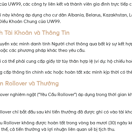
của UW99, các công ty liên kết và thành viên gia đình trực tiếp 
 này không áp dụng cho cư dân Albania, Belarus, Kazakhstan, Lat
 Điều Khoản Chung của UW99.
h Tài Khoản và Thông Tin
yền xác minh danh tính Người chơi thông qua bất kỳ sự kết hợp nào
 hoặc các phương pháp khác theo yêu cầu.
 có thể phải cung cấp giấy tờ tùy thân hợp lệ (ví dụ: hộ chiếu 
 cấp thông tin chính xác hoặc hoàn tất xác minh kịp thời có th
ện Rollover và Thưởng
llover nghiêm ngặt (“Yêu Cầu Rollover”) áp dụng trong thời gian k
ollover chỉ bắt đầu sau khi tiền thưởng đã được ghi có vào tài 
u Rollover không được hoàn tất trong vòng ba mươi (30) ngày kể
thể, cả tiền thưởng và lợi nhuận liên quan sẽ bị tịch thu.