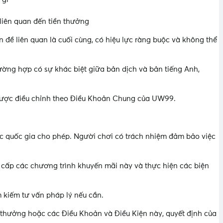
liên quan đến tiền thưởng
 đề liên quan là cuối cùng, có hiệu lực ràng buộc và không thể
ường hợp có sự khác biệt giữa bản dịch và bản tiếng Anh,
 được điều chỉnh theo Điều Khoản Chung của UW99.
ặc quốc gia cho phép. Người chơi có trách nhiệm đảm bảo việc
cấp các chương trình khuyến mãi này và thực hiện các biện
 kiếm tư vấn pháp lý nếu cần.
n thưởng hoặc các Điều Khoản và Điều Kiện này, quyết định của