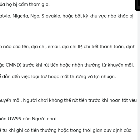
của họ bị cấm tham gia.
via, Nigeria, Nga, Slovakia, hoặc bất kỳ khu vực nào khác bị
 của tên, địa chỉ, email, địa chỉ IP, chi tiết thanh toán, định
hoặc CMND) trước khi rút tiền hoặc nhận thưởng từ khuyến mãi.
ể dẫn đến việc loại trừ hoặc mất thưởng và lợi nhuận.
huyến mãi. Người chơi không thể rút tiền trước khi hoàn tất yêu
khoản UW99 của Người chơi.
 từ khi ghi có tiền thưởng hoặc trong thời gian quy định của