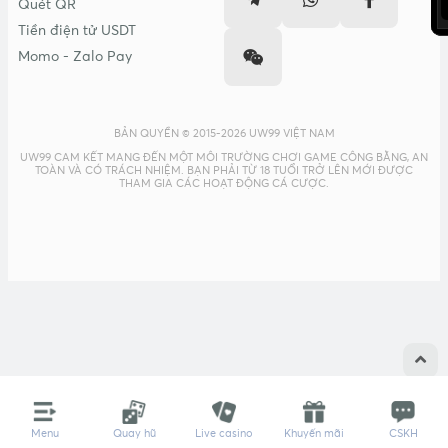
Quét QR
Tiền điện tử USDT
Momo - Zalo Pay
BẢN QUYỀN © 2015-2026 UW99 VIỆT NAM
UW99 CAM KẾT MANG ĐẾN MỘT MÔI TRƯỜNG CHƠI GAME CÔNG BẰNG, AN
TOÀN VÀ CÓ TRÁCH NHIỆM. BẠN PHẢI TỪ 18 TUỔI TRỞ LÊN MỚI ĐƯỢC
THAM GIA CÁC HOẠT ĐỘNG CÁ CƯỢC.
Menu
Quay hũ
Live casino
Khuyến mãi
CSKH