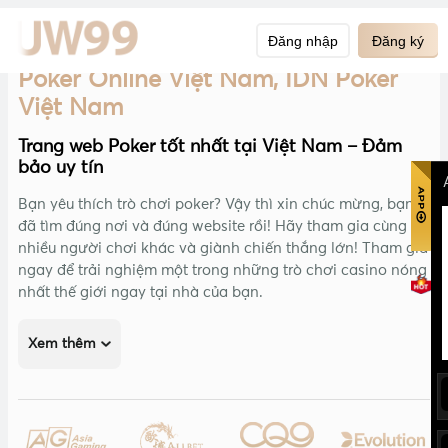
Đăng nhập
Đăng ký
Chơi Poker trực tuyến Việt Nam,
Poker Online Việt Nam, IDN Poker
Việt Nam
Trang web Poker tốt nhất tại Việt Nam – Đảm
bảo uy tín
Bạn yêu thích trò chơi poker? Vậy thì xin chúc mừng, bạn
đã tìm đúng nơi và đúng website rồi! Hãy tham gia cùng
nhiều người chơi khác và giành chiến thắng lớn! Tham gia
ngay để trải nghiệm một trong những trò chơi casino nóng
nhất thế giới ngay tại nhà của bạn.
Poker, trò chơi bài bắt đầu tại Hoa Kỳ từ năm 1937, từ lâu
Xem thêm
đã trở thành trò chơi yêu thích ở nhà, tại sòng bạc hoặc
bất cứ nơi nào có bộ bài, những người chơi quyết tâm và
một chiếc bàn. Qua nhiều thập kỷ, poker ngày càng phổ
biến và bùng nổ khi được đưa vào các sòng bạc như Las