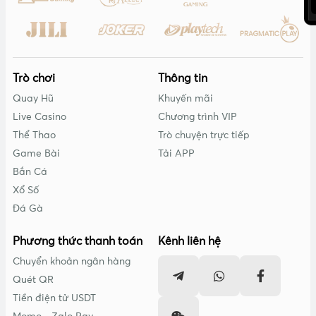
Vegas. Với sự thành công lớn, trò chơi đã phát triển mạnh
mẽ từ bàn chơi truyền thống đến máy tính. Tại
UW99VN.COM, chúng tôi mang đến cho bạn trải nghiệm
Poker trực tuyến đầy kịch tính, giúp bạn rèn luyện kỹ năng
và quan trọng nhất là giành chiến thắng.
Trò chơi
Thông tin
Những điều quan trọng khi chơi Poker trực
Quay Hũ
Khuyến mãi
tuyến?
Live Casino
Chương trình VIP
Một trong những điều quan trọng nhất khi chơi Poker trực
Thể Thao
Trò chuyện trực tiếp
tuyến là đảm bảo bạn được chơi trong môi trường an toàn
Game Bài
Tải APP
với sự hỗ trợ tối đa từ website và đội ngũ nhân viên của
Bắn Cá
chúng tôi. Tất cả thông tin của bạn đều được bảo mật
Xổ Số
100%, vì vậy bạn có thể tập trung vào chiến thắng và tận
Đá Gà
hưởng niềm vui.
Chơi poker đòi hỏi sự thông minh, quyết tâm, chiến lược và
Phương thức thanh toán
Kênh liên hệ
kỹ năng. Mọi thứ đều xoay quanh việc có trong tay những
Chuyển khoản ngân hàng
lá bài chiến thắng, vì vậy bạn cần ghi nhớ các kết hợp bài
Quét QR
và giá trị. Việc trang bị kiến thức trước khi tham gia sẽ giúp
Tiền điện tử USDT
bạn tăng cơ hội trở thành người chiến thắng!