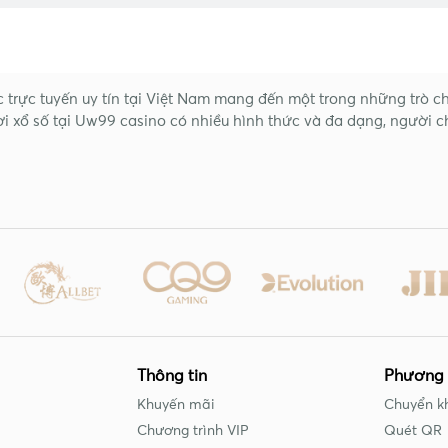
 Xổ số trực tuyến hàng đầu Việt Nam
trực tuyến uy tín tại Việt Nam mang đến một trong những trò chơ
ơi xổ số tại Uw99 casino có nhiều hình thức và đa dạng, người c
số?
n giản. Bất kỳ ai đã từng tham gia cá cược xổ số trực tuyến đều 
n, nạp một khoản tiền và mua vé bằng số tiền đã nạp.
kết quả để biết ai là người may mắn trúng thưởng.
hơi xổ số tại UW99VN.COM?
do để bạn tham gia trò chơi xổ số tại Uw99 casino trực tuyến. Bạ
ủa chúng tôi.
Thông tin
Phương 
n Việt Nam – Tín dụng miễn phí
|
Chơi Poker trực tuyến tại Việt 
Khuyến mãi
Chuyển k
Chương trình VIP
Quét QR