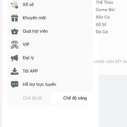
Thể Thao
Xổ số
Game Bài
Bắn Cá
Khuyến mãi
Xổ Số
Quà hội viên
Đá Gà
VIP
Đại lý
UW99 CAM KẾT MA
Tải APP
Hỗ trợ trực tuyến
Chế độ tối
Chế độ sáng